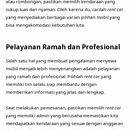
atau rombongan, pastikan memilih kendaraan yang
cukup luas dan nyaman. Oleh karena itu, carilah
rent car
yang menyediakan berbagai varian pilihan mobil yang
bisa mengakomodasi kebutuhan kita.
Pelayanan Ramah dan Profesional
Salah satu hal yang membuat pengalaman menyewa
mobil menjadi lebih menyenangkan adalah pelayanan
yang ramah dan profesional. Pilihlah
rent car
yang
memiliki tim selalu siap membantu dengan
memberikan informasi yang jelas dan lengkap.
Saat melakukan pemesanan, pastikan memilih
rent car
yang memiliki admin yang berusaha memastikan kita
mendapatkan kendaraan yang sesuai dengan anggaran