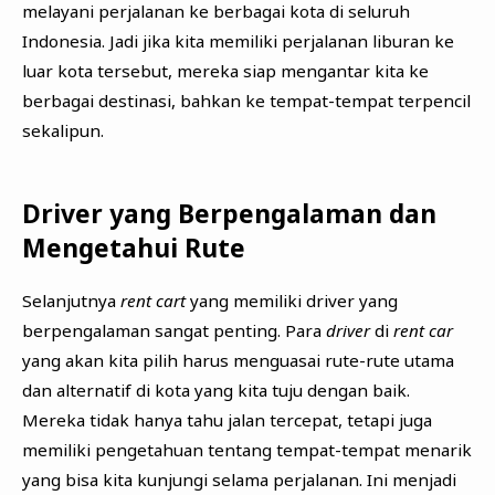
melayani perjalanan ke berbagai kota di seluruh
Indonesia. Jadi jika kita memiliki perjalanan liburan ke
luar kota tersebut, mereka siap mengantar kita ke
berbagai destinasi, bahkan ke tempat-tempat terpencil
sekalipun.
Driver yang Berpengalaman dan
Mengetahui Rute
Selanjutnya
rent cart
yang memiliki driver yang
berpengalaman sangat penting. Para
driver
di
rent car
yang akan kita pilih harus menguasai rute-rute utama
dan alternatif di kota yang kita tuju dengan baik.
Mereka tidak hanya tahu jalan tercepat, tetapi juga
memiliki pengetahuan tentang tempat-tempat menarik
yang bisa kita kunjungi selama perjalanan. Ini menjadi