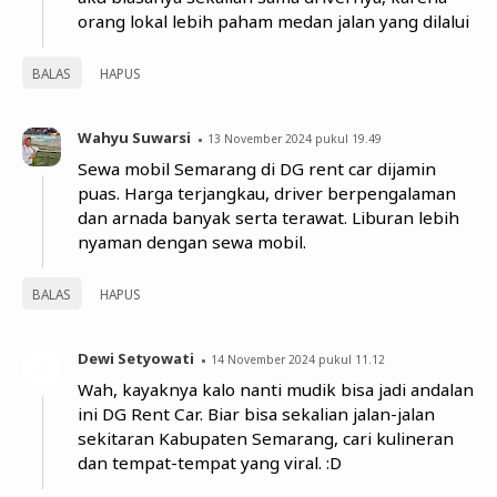
orang lokal lebih paham medan jalan yang dilalui
BALAS
HAPUS
Wahyu Suwarsi
13 November 2024 pukul 19.49
Sewa mobil Semarang di DG rent car dijamin
puas. Harga terjangkau, driver berpengalaman
dan arnada banyak serta terawat. Liburan lebih
nyaman dengan sewa mobil.
BALAS
HAPUS
Dewi Setyowati
14 November 2024 pukul 11.12
Wah, kayaknya kalo nanti mudik bisa jadi andalan
ini DG Rent Car. Biar bisa sekalian jalan-jalan
sekitaran Kabupaten Semarang, cari kulineran
dan tempat-tempat yang viral. :D