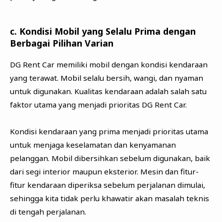
c. Kondisi Mobil yang Selalu Prima dengan
Berbagai Pilihan Varian
DG Rent Car memiliki mobil dengan kondisi kendaraan
yang terawat. Mobil selalu bersih, wangi, dan nyaman
untuk digunakan. Kualitas kendaraan adalah salah satu
faktor utama yang menjadi prioritas DG Rent Car.
Kondisi kendaraan yang prima menjadi prioritas utama
untuk menjaga keselamatan dan kenyamanan
pelanggan. Mobil dibersihkan sebelum digunakan, baik
dari segi interior maupun eksterior. Mesin dan fitur-
fitur kendaraan diperiksa sebelum perjalanan dimulai,
sehingga kita tidak perlu khawatir akan masalah teknis
di tengah perjalanan.