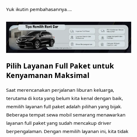
Yuk ikutin pembahasannya…..
Pilih Layanan Full Paket untuk
Kenyamanan Maksimal
Saat merencanakan perjalanan liburan keluarga,
terutama di kota yang belum kita kenal dengan baik,
memilih layanan full paket adalah pilihan yang bijak.
Beberapa tempat sewa mobil semarang menawarkan
layanan full paket yang sudah mencakup driver
berpengalaman. Dengan memilih layanan ini, kita tidak