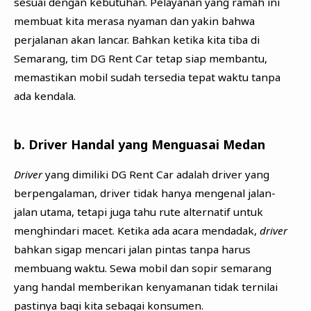
sesuai dengan kebutuhan. Pelayanan yang ramah ini
membuat kita merasa nyaman dan yakin bahwa
perjalanan akan lancar. Bahkan ketika kita tiba di
Semarang, tim DG Rent Car tetap siap membantu,
memastikan mobil sudah tersedia tepat waktu tanpa
ada kendala.
b. Driver Handal yang Menguasai Medan
Driver
yang dimiliki DG Rent Car adalah driver yang
berpengalaman, driver tidak hanya mengenal jalan-
jalan utama, tetapi juga tahu rute alternatif untuk
menghindari macet. Ketika ada acara mendadak,
driver
bahkan sigap mencari jalan pintas tanpa harus
membuang waktu. Sewa mobil dan sopir semarang
yang handal memberikan kenyamanan tidak ternilai
pastinya bagi kita sebagai konsumen.