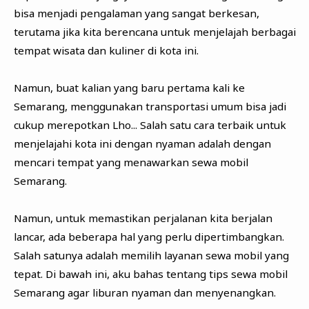
bisa menjadi pengalaman yang sangat berkesan,
terutama jika kita berencana untuk menjelajah berbagai
tempat wisata dan kuliner di kota ini.
Namun, buat kalian yang baru pertama kali ke
Semarang, menggunakan transportasi umum bisa jadi
cukup merepotkan Lho... Salah satu cara terbaik untuk
menjelajahi kota ini dengan nyaman adalah dengan
mencari tempat yang menawarkan sewa mobil
Semarang.
Namun, untuk memastikan perjalanan kita berjalan
lancar, ada beberapa hal yang perlu dipertimbangkan.
Salah satunya adalah memilih layanan sewa mobil yang
tepat. Di bawah ini, aku bahas tentang tips sewa mobil
Semarang agar liburan nyaman dan menyenangkan.