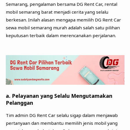
Semarang, pengalaman bersama DG Rent Car, rental
mobil semarang barat menjadi cerita yang selalu
berkesan. Inilah alasan mengapa memilih DG Rent Car
sewa mobil semarang murah adalah salah satu pilihan
keputusan terbaik dalam merencanakan perjalanan.
a. Pelayanan yang Selalu Mengutamakan
Pelanggan
Tim admin DG Rent Car selalu sigap dalam menjawab
pertanyaan dan membantu memilih jenis mobil yang