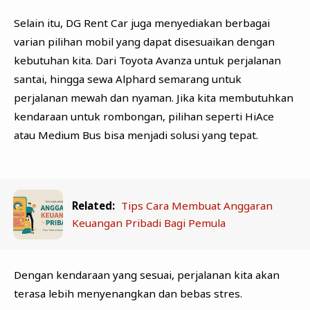
Selain itu, DG Rent Car juga menyediakan berbagai
varian pilihan mobil yang dapat disesuaikan dengan
kebutuhan kita. Dari Toyota Avanza untuk perjalanan
santai, hingga sewa Alphard semarang untuk
perjalanan mewah dan nyaman. Jika kita membutuhkan
kendaraan untuk rombongan, pilihan seperti HiAce
atau Medium Bus bisa menjadi solusi yang tepat.
Related:
Tips Cara Membuat Anggaran
Keuangan Pribadi Bagi Pemula
Dengan kendaraan yang sesuai, perjalanan kita akan
terasa lebih menyenangkan dan bebas stres.