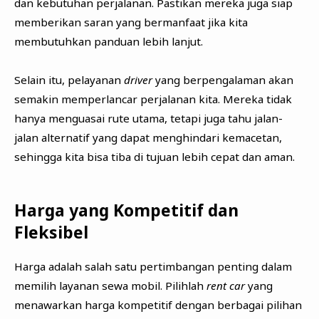
dan kebutuhan perjalanan. Pastikan mereka juga siap
memberikan saran yang bermanfaat jika kita
membutuhkan panduan lebih lanjut.
Selain itu, pelayanan
driver
yang berpengalaman akan
semakin memperlancar perjalanan kita. Mereka tidak
hanya menguasai rute utama, tetapi juga tahu jalan-
jalan alternatif yang dapat menghindari kemacetan,
sehingga kita bisa tiba di tujuan lebih cepat dan aman.
Harga yang Kompetitif dan
Fleksibel
Harga adalah salah satu pertimbangan penting dalam
memilih layanan sewa mobil. Pilihlah
rent car
yang
menawarkan harga kompetitif dengan berbagai pilihan