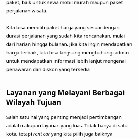
paket, baik untuk sewa mobil murah maupun paket
perjalanan wisata.
Kita bisa memilih paket harga yang sesuai dengan
durasi perjalanan yang sudah kita rencanakan, mulai
dari harian hingga bulanan. Jika kita ingin mendapatkan
harga terbaik, kita bisa langsung menghubungi admin
untuk mendapatkan informasi lebih lanjut mengenai
penawaran dan diskon yang tersedia.
Layanan yang Melayani Berbagai
Wilayah Tujuan
Salah satu hal yang penting menjadi pertimbangan
adalah cakupan layanan yang luas. Tidak hanya di satu
kota, tetapi
rent car
yang kita pilih juga baiknya