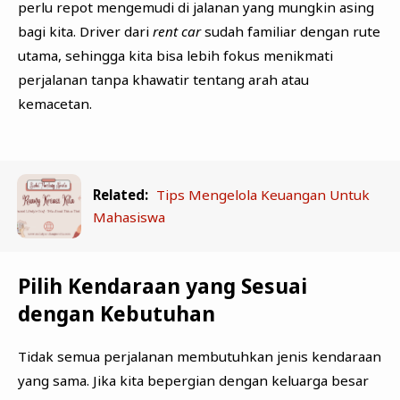
perlu repot mengemudi di jalanan yang mungkin asing
bagi kita. Driver dari
rent car
sudah familiar dengan rute
utama, sehingga kita bisa lebih fokus menikmati
perjalanan tanpa khawatir tentang arah atau
kemacetan.
Related:
Tips Mengelola Keuangan Untuk
Mahasiswa
Pilih Kendaraan yang Sesuai
dengan Kebutuhan
Tidak semua perjalanan membutuhkan jenis kendaraan
yang sama. Jika kita bepergian dengan keluarga besar