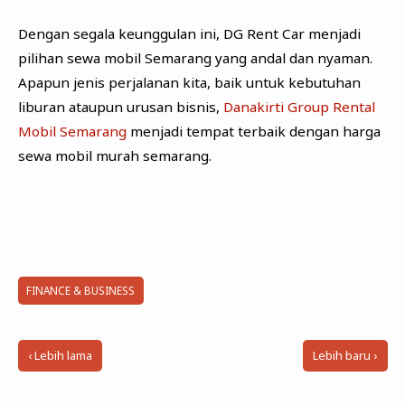
Dengan segala keunggulan ini, DG Rent Car menjadi
pilihan sewa mobil Semarang yang andal dan nyaman.
Apapun jenis perjalanan kita, baik untuk kebutuhan
liburan ataupun urusan bisnis,
Danakirti Group Rental
Mobil Semarang
menjadi tempat terbaik dengan harga
sewa mobil murah semarang.
FINANCE & BUSINESS
‹ Lebih lama
Lebih baru ›