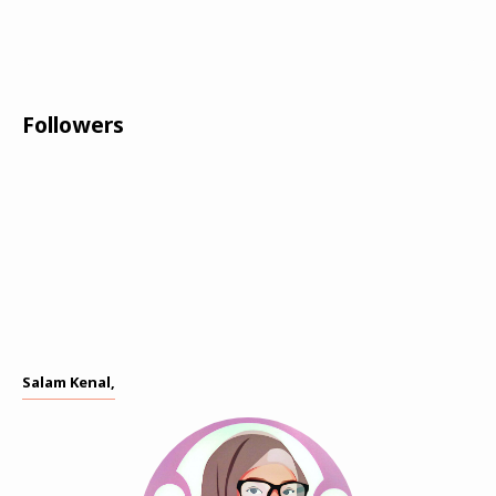
Followers
Salam Kenal,