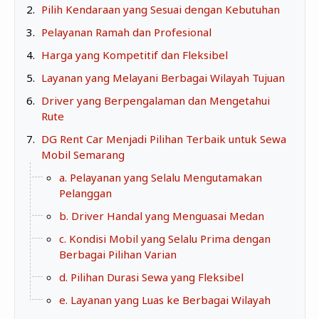
Pilih Kendaraan yang Sesuai dengan Kebutuhan
BEAUTY & HEALTH
Pelayanan Ramah dan Profesional
Harga yang Kompetitif dan Fleksibel
TRAVELLING
Layanan yang Melayani Berbagai Wilayah Tujuan
Driver yang Berpengalaman dan Mengetahui
Rute
DG Rent Car Menjadi Pilihan Terbaik untuk Sewa
Mobil Semarang
a. Pelayanan yang Selalu Mengutamakan
Pelanggan
b. Driver Handal yang Menguasai Medan
c. Kondisi Mobil yang Selalu Prima dengan
Berbagai Pilihan Varian
d. Pilihan Durasi Sewa yang Fleksibel
e. Layanan yang Luas ke Berbagai Wilayah