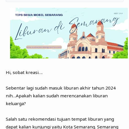
Hi, sobat kreasi….
Sebentar lagi sudah masuk liburan akhir tahun 2024
nih…Apakah kalian sudah merencanakan liburan
keluarga?
Salah satu rekomendasi tujuan tempat liburan yang
dapat kalian kunjungi yaitu Kota Semarang. Semarang