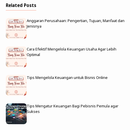
Related Posts
Anggaran Perusahaan: Pengertian, Tujuan, Manfaat dan
Jenisnya
Cara Efektif Mengelola Keuangan Usaha Agar Lebih
Optimal
Tips Mengelola Keuangan untuk Bisnis Online
Tips Mengatur Keuangan Bagi Pebisnis Pemula agar
Sukses