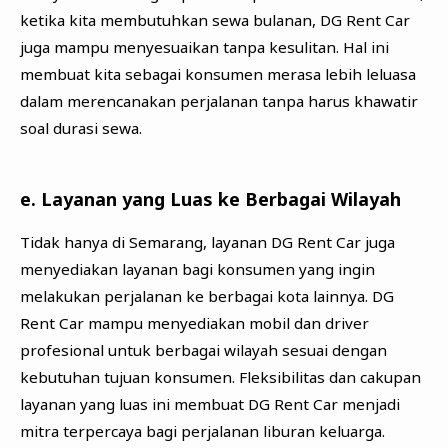
ketika kita membutuhkan sewa bulanan, DG Rent Car
juga mampu menyesuaikan tanpa kesulitan. Hal ini
membuat kita sebagai konsumen merasa lebih leluasa
dalam merencanakan perjalanan tanpa harus khawatir
soal durasi sewa.
e. Layanan yang Luas ke Berbagai Wilayah
Tidak hanya di Semarang, layanan DG Rent Car juga
menyediakan layanan bagi konsumen yang ingin
melakukan perjalanan ke berbagai kota lainnya. DG
Rent Car mampu menyediakan mobil dan driver
profesional untuk berbagai wilayah sesuai dengan
kebutuhan tujuan konsumen. Fleksibilitas dan cakupan
layanan yang luas ini membuat DG Rent Car menjadi
mitra terpercaya bagi perjalanan liburan keluarga.