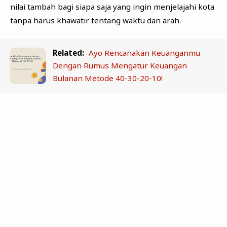
nilai tambah bagi siapa saja yang ingin menjelajahi kota
tanpa harus khawatir tentang waktu dan arah.
Related:
Ayo Rencanakan Keuanganmu
Dengan Rumus Mengatur Keuangan
Bulanan Metode 40-30-20-10!