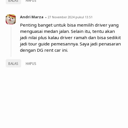
BALAS
HAPUS
Andri Marza
27 November 2024 pukul 13.51
Penting banget untuk bisa memilih driver yang
menguasai medan jalan. Selain itu, tentu akan
jadi nilai plus kalau driver ramah dan bisa sedikit
jadi tour guide pemesannya. Saya jadi penasaran
dengan DG rent car ini.
BALAS
HAPUS