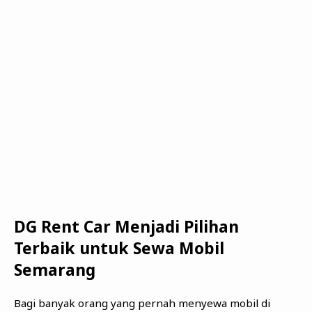
DG Rent Car Menjadi Pilihan
Terbaik untuk Sewa Mobil
Semarang
Bagi banyak orang yang pernah menyewa mobil di