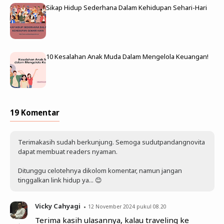
Sikap Hidup Sederhana Dalam Kehidupan Sehari-Hari
10 Kesalahan Anak Muda Dalam Mengelola Keuangan!
19 Komentar
Terimakasih sudah berkunjung. Semoga sudutpandangnovita
dapat membuat readers nyaman.
Ditunggu celotehnya dikolom komentar, namun jangan
tinggalkan link hidup ya... 😊
Vicky Cahyagi
12 November 2024 pukul 08.20
Terima kasih ulasannya, kalau traveling ke