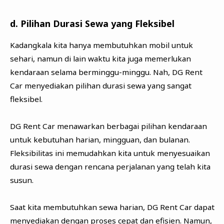
d. Pilihan Durasi Sewa yang Fleksibel
Kadangkala kita hanya membutuhkan mobil untuk
sehari, namun di lain waktu kita juga memerlukan
kendaraan selama berminggu-minggu. Nah, DG Rent
Car menyediakan pilihan durasi sewa yang sangat
fleksibel.
DG Rent Car menawarkan berbagai pilihan kendaraan
untuk kebutuhan harian, mingguan, dan bulanan.
Fleksibilitas ini memudahkan kita untuk menyesuaikan
durasi sewa dengan rencana perjalanan yang telah kita
susun.
Saat kita membutuhkan sewa harian, DG Rent Car dapat
menyediakan dengan proses cepat dan efisien. Namun,