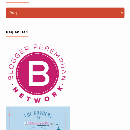
Bagian Dari