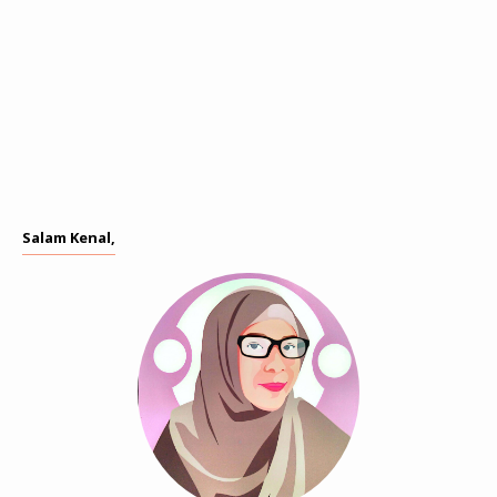
Salam Kenal,