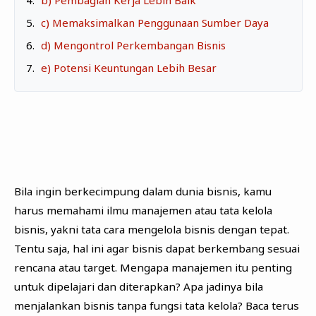
c) Memaksimalkan Penggunaan Sumber Daya
BEAUTY & HEALTH
d) Mengontrol Perkembangan Bisnis
TRAVELLING
e) Potensi Keuntungan Lebih Besar
Bila ingin berkecimpung dalam dunia bisnis, kamu
harus memahami ilmu manajemen atau tata kelola
bisnis, yakni tata cara mengelola bisnis dengan tepat.
Tentu saja, hal ini agar bisnis dapat berkembang sesuai
rencana atau target. Mengapa manajemen itu penting
untuk dipelajari dan diterapkan? Apa jadinya bila
menjalankan bisnis tanpa fungsi tata kelola? Baca terus