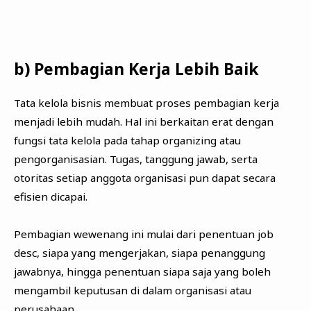
b) Pembagian Kerja Lebih Baik
Tata kelola bisnis membuat proses pembagian kerja
menjadi lebih mudah. Hal ini berkaitan erat dengan
fungsi tata kelola pada tahap organizing atau
pengorganisasian. Tugas, tanggung jawab, serta
otoritas setiap anggota organisasi pun dapat secara
efisien dicapai.
Pembagian wewenang ini mulai dari penentuan job
desc, siapa yang mengerjakan, siapa penanggung
jawabnya, hingga penentuan siapa saja yang boleh
mengambil keputusan di dalam organisasi atau
perusahaan.