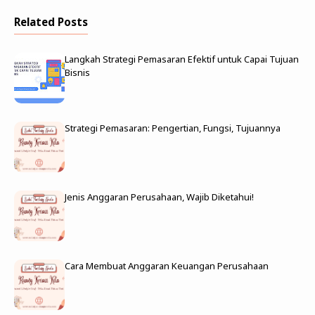
Related Posts
Langkah Strategi Pemasaran Efektif untuk Capai Tujuan
Bisnis
Strategi Pemasaran: Pengertian, Fungsi, Tujuannya
Jenis Anggaran Perusahaan, Wajib Diketahui!
Cara Membuat Anggaran Keuangan Perusahaan