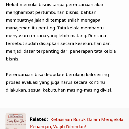
Nekat memulai bisnis tanpa perencanaan akan
menghambat pertumbuhan bisnis, bahkan
membuatnya jalan di tempat. Inilah mengapa
manajemen itu penting. Tata kelola membantu
menyusun rencana yang lebih matang. Rencana
tersebut sudah disiapkan secara keseluruhan dan
menjadi dasar terpenting dari penerapan tata kelola
bisnis.
Perencanaan bisa di-update berulang kali seiring
proses evaluasi yang juga harus secara kontinu
dilakukan, sesuai kebutuhan masing-masing divisi.
Related:
Kebiasaan Buruk Dalam Mengelola
Keuangan, Wajib Dihindari!