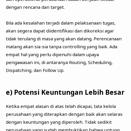
dengan rencana dan target.
Bila ada kesalahan terjadi dalam pelaksanaan tugas,
akan segera dapat diidentifikasi dan dikoreksi agar
tidak terulang di masa yang akan datang. Perencanaan
matang akan sia-sia tanpa controlling yang baik. Ada
empat hal yang perlu dipenuhi dalam upaya
pengawasan ini, di antaranya Routing, Scheduling,
Dispatching, dan Follow Up.
e) Potensi Keuntungan Lebih Besar
Ketika empat alasan di atas telah dicapai, tata kelola
perusahaan yang diterapkan dengan baik akan selaras
dengan keuntungan yang diperoleh. Tidak sedikit
perusahaan yang sudah membuktikan bahwa untung