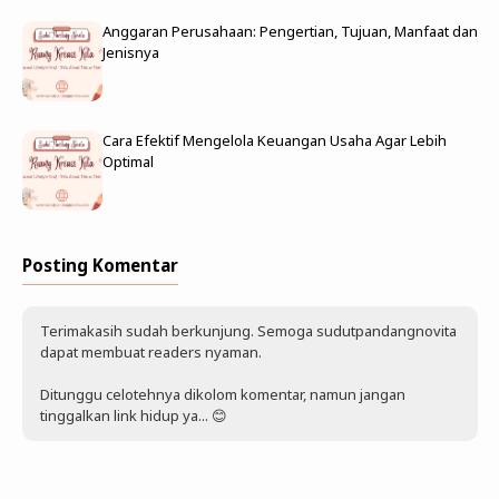
Anggaran Perusahaan: Pengertian, Tujuan, Manfaat dan
Jenisnya
Cara Efektif Mengelola Keuangan Usaha Agar Lebih
Optimal
Posting Komentar
Terimakasih sudah berkunjung. Semoga sudutpandangnovita
dapat membuat readers nyaman.
Ditunggu celotehnya dikolom komentar, namun jangan
tinggalkan link hidup ya... 😊