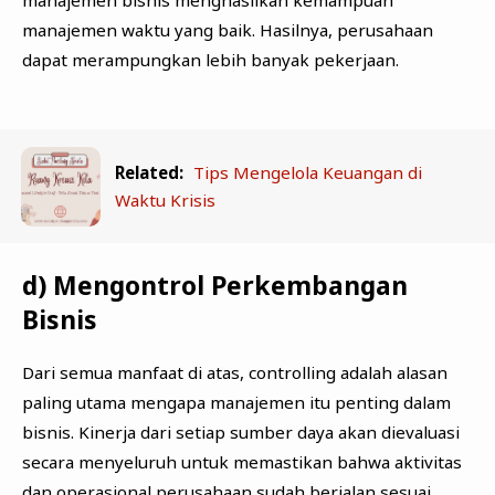
manajemen waktu yang baik. Hasilnya, perusahaan
dapat merampungkan lebih banyak pekerjaan.
Related:
Tips Mengelola Keuangan di
Waktu Krisis
d) Mengontrol Perkembangan
Bisnis
Dari semua manfaat di atas, controlling adalah alasan
paling utama mengapa manajemen itu penting dalam
bisnis. Kinerja dari setiap sumber daya akan dievaluasi
secara menyeluruh untuk memastikan bahwa aktivitas
dan operasional perusahaan sudah berjalan sesuai