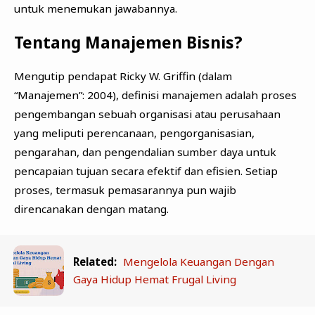
untuk menemukan jawabannya.
Tentang Manajemen Bisnis?
Mengutip pendapat Ricky W. Griffin (dalam
“Manajemen”: 2004), definisi manajemen adalah proses
pengembangan sebuah organisasi atau perusahaan
yang meliputi perencanaan, pengorganisasian,
pengarahan, dan pengendalian sumber daya untuk
pencapaian tujuan secara efektif dan efisien. Setiap
proses, termasuk pemasarannya pun wajib
direncanakan dengan matang.
Related:
Mengelola Keuangan Dengan
Gaya Hidup Hemat Frugal Living