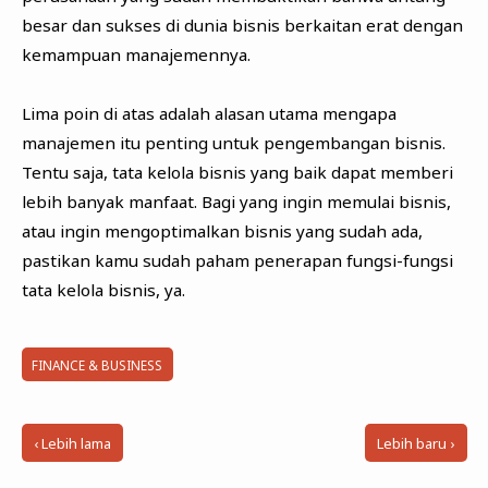
besar dan sukses di dunia bisnis berkaitan erat dengan
kemampuan manajemennya.
Lima poin di atas adalah alasan utama mengapa
manajemen itu penting untuk pengembangan bisnis.
Tentu saja, tata kelola bisnis yang baik dapat memberi
lebih banyak manfaat. Bagi yang ingin memulai bisnis,
atau ingin mengoptimalkan bisnis yang sudah ada,
pastikan kamu sudah paham penerapan fungsi-fungsi
tata kelola bisnis, ya.
FINANCE & BUSINESS
‹ Lebih lama
Lebih baru ›