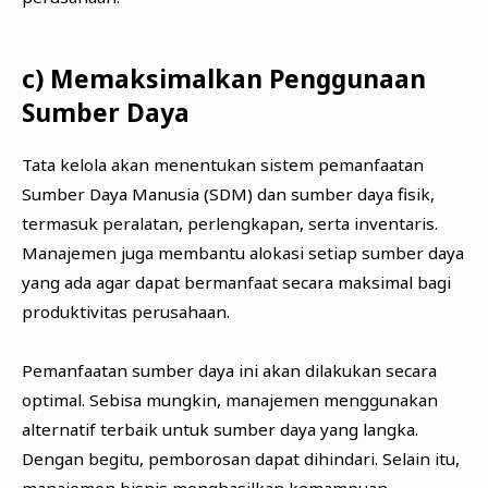
c) Memaksimalkan Penggunaan
Sumber Daya
Tata kelola akan menentukan sistem pemanfaatan
Sumber Daya Manusia (SDM) dan sumber daya fisik,
termasuk peralatan, perlengkapan, serta inventaris.
Manajemen juga membantu alokasi setiap sumber daya
yang ada agar dapat bermanfaat secara maksimal bagi
produktivitas perusahaan.
Pemanfaatan sumber daya ini akan dilakukan secara
optimal. Sebisa mungkin, manajemen menggunakan
alternatif terbaik untuk sumber daya yang langka.
Dengan begitu, pemborosan dapat dihindari. Selain itu,
manajemen bisnis menghasilkan kemampuan