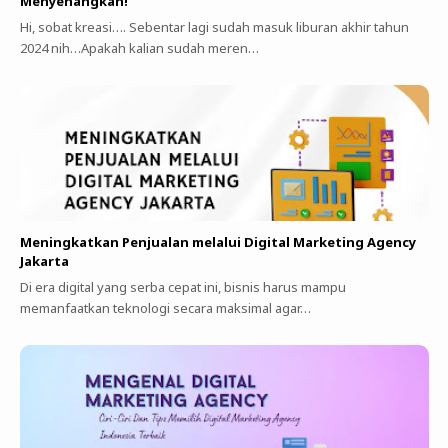
Menyenangkan!
Hi, sobat kreasi…. Sebentar lagi sudah masuk liburan akhir tahun
2024 nih…Apakah kalian sudah meren…
Meningkatkan Penjualan melalui Digital Marketing Agency
Jakarta
Di era digital yang serba cepat ini, bisnis harus mampu
memanfaatkan teknologi secara maksimal agar…