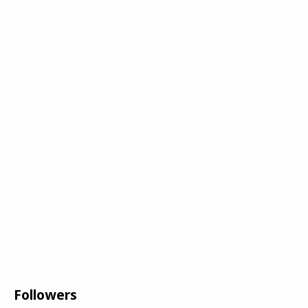
Followers