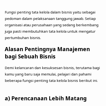
Fungsi penting tata kelola dalam bisnis yaitu sebagai
pedoman dalam pelaksanaan tanggung jawab. Setiap
organisasi atau perusahaan yang sedang berkembang
juga pasti membutuhkan tata kelola untuk mengatur
pertumbuhan bisnis.
Alasan Pentingnya Manajemen
bagi Sebuah Bisnis
Demi kelancaran dan kesuksesan bisnis, terutama bagi
kamu yang baru saja memulai, pelajari dan pahami
beberapa fungsi penting tata kelola bisnis berikut ini.
a) Perencanaan Lebih Matang