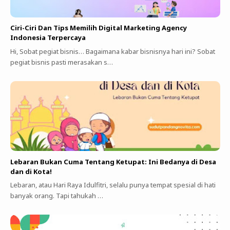
Ciri-Ciri Dan Tips Memilih Digital Marketing Agency
Indonesia Terpercaya
Hi, Sobat pegiat bisnis… Bagaimana kabar bisnisnya hari ini? Sobat
pegiat bisnis pasti merasakan s…
Lebaran Bukan Cuma Tentang Ketupat: Ini Bedanya di Desa
dan di Kota!
Lebaran, atau Hari Raya Idulfitri, selalu punya tempat spesial di hati
banyak orang. Tapi tahukah …