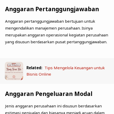
Anggaran Pertanggungjawaban
Anggaran pertanggungjawaban bertujuan untuk
mengendalikan manajemen perusahaan. Isinya
merupakan anggaran operasional kegiatan perusahaan
yang disusun berdasarkan pusat pertanggungjawaban.
Related:
Tips Mengelola Keuangan untuk
Bisnis Online
Anggaran Pengeluaran Modal
Jenis anggaran perusahaan ini disusun berdasarkan
estimasi penjualan dan biasanya menjadi acuan dalam