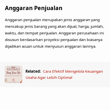
Anggaran Penjualan
Anggaran penjualan merupakan jenis anggaran yang
mencakup jenis barang yang akan dijual, harga, jumlah,
waktu, dan tempat penjualan. Anggaran perusahaan ini
disusun berdasarkan proyeksi penjualan dan biasanya
dijadikan acuan untuk menyusun anggaran lainnya.
Related:
Cara Efektif Mengelola Keuangan
Usaha Agar Lebih Optimal