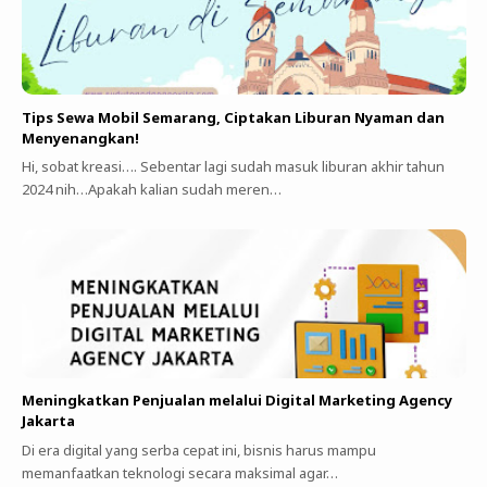
Tips Sewa Mobil Semarang, Ciptakan Liburan Nyaman dan
Menyenangkan!
Hi, sobat kreasi…. Sebentar lagi sudah masuk liburan akhir tahun
2024 nih…Apakah kalian sudah meren…
Meningkatkan Penjualan melalui Digital Marketing Agency
Jakarta
Di era digital yang serba cepat ini, bisnis harus mampu
memanfaatkan teknologi secara maksimal agar…