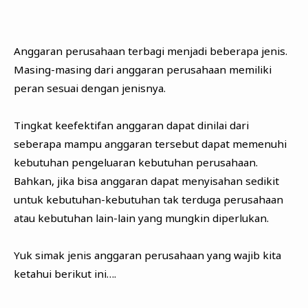
Anggaran perusahaan terbagi menjadi beberapa jenis.
Masing-masing dari anggaran perusahaan memiliki
peran sesuai dengan jenisnya.
Tingkat keefektifan anggaran dapat dinilai dari
seberapa mampu anggaran tersebut dapat memenuhi
kebutuhan pengeluaran kebutuhan perusahaan.
Bahkan, jika bisa anggaran dapat menyisahan sedikit
untuk kebutuhan-kebutuhan tak terduga perusahaan
atau kebutuhan lain-lain yang mungkin diperlukan.
Yuk simak jenis anggaran perusahaan yang wajib kita
ketahui berikut ini….