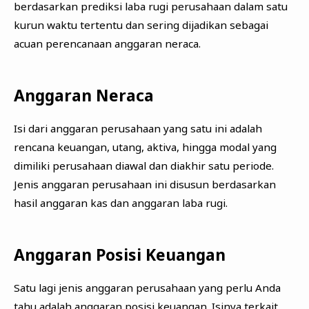
berdasarkan prediksi laba rugi perusahaan dalam satu
kurun waktu tertentu dan sering dijadikan sebagai
acuan perencanaan anggaran neraca.‍
Anggaran Neraca
Isi dari anggaran perusahaan yang satu ini adalah
rencana keuangan, utang, aktiva, hingga modal yang
dimiliki perusahaan diawal dan diakhir satu periode.
Jenis anggaran perusahaan ini disusun berdasarkan
hasil anggaran kas dan anggaran laba rugi.
Anggaran Posisi Keuangan
Satu lagi jenis anggaran perusahaan yang perlu Anda
tahu adalah anggaran posisi keuangan. Isinya terkait