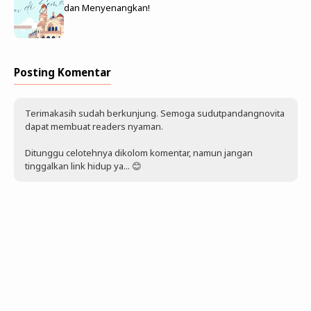
dan Menyenangkan!
Posting Komentar
Terimakasih sudah berkunjung. Semoga sudutpandangnovita
dapat membuat readers nyaman.
Ditunggu celotehnya dikolom komentar, namun jangan
tinggalkan link hidup ya... 😊