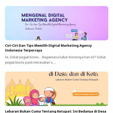
Ciri-Ciri Dan Tips Memilih Digital Marketing Agency
Indonesia Terpercaya
Hi, Sobat pegiat bisnis… Bagaimana kabar bisnisnya hari ini? Sobat
pegiat bisnis pasti merasakan s…
Lebaran Bukan Cuma Tentang Ketupat: Ini Bedanya di Desa