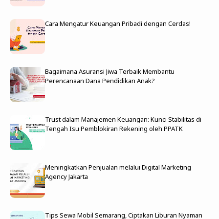
Cara Mengatur Keuangan Pribadi dengan Cerdas!
Bagaimana Asuransi Jiwa Terbaik Membantu
Perencanaan Dana Pendidikan Anak?
Trust dalam Manajemen Keuangan: Kunci Stabilitas di
Tengah Isu Pemblokiran Rekening oleh PPATK
Meningkatkan Penjualan melalui Digital Marketing
Agency Jakarta
Tips Sewa Mobil Semarang, Ciptakan Liburan Nyaman