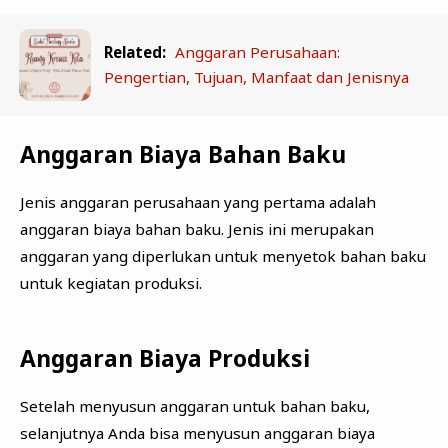
Related:
Anggaran Perusahaan:
Pengertian, Tujuan, Manfaat dan Jenisnya
Anggaran Biaya Bahan Baku
Jenis anggaran perusahaan yang pertama adalah
anggaran biaya bahan baku. Jenis ini merupakan
anggaran yang diperlukan untuk menyetok bahan baku
untuk kegiatan produksi.
Anggaran Biaya Produksi
Setelah menyusun anggaran untuk bahan baku,
selanjutnya Anda bisa menyusun anggaran biaya