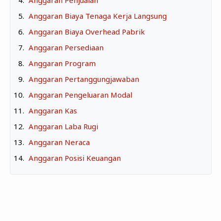
Anggaran Biaya Tenaga Kerja Langsung
BEAUTY & HEALTH
Anggaran Biaya Overhead Pabrik
TRAVELLING
‍Anggaran Persediaan
Anggaran Program
Anggaran Pertanggungjawaban
Anggaran Pengeluaran Modal
Anggaran Kas
Anggaran Laba Rugi
Anggaran Neraca
Anggaran Posisi Keuangan