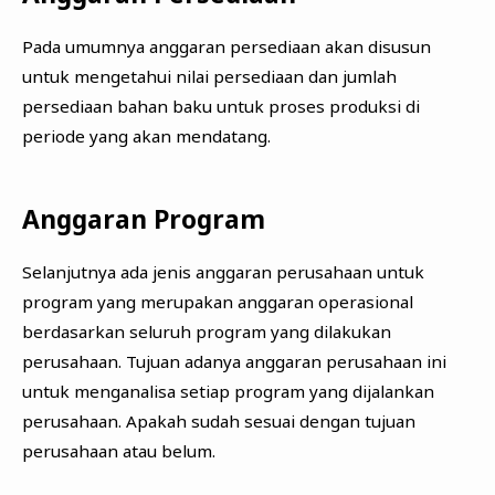
Pada umumnya anggaran persediaan akan disusun
untuk mengetahui nilai persediaan dan jumlah
persediaan bahan baku untuk proses produksi di
periode yang akan mendatang.
Anggaran Program
Selanjutnya ada jenis anggaran perusahaan untuk
program yang merupakan anggaran operasional
berdasarkan seluruh program yang dilakukan
perusahaan. Tujuan adanya anggaran perusahaan ini
untuk menganalisa setiap program yang dijalankan
perusahaan. Apakah sudah sesuai dengan tujuan
perusahaan atau belum.