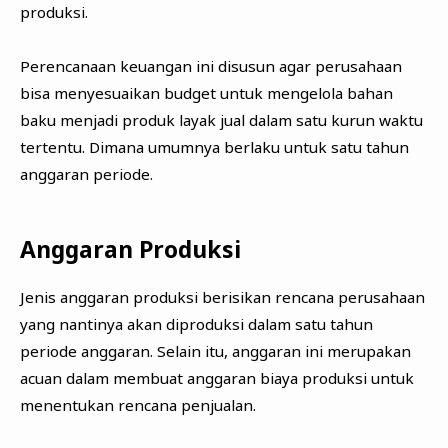
produksi.
Perencanaan keuangan ini disusun agar perusahaan
bisa menyesuaikan budget untuk mengelola bahan
baku menjadi produk layak jual dalam satu kurun waktu
tertentu. Dimana umumnya berlaku untuk satu tahun
anggaran periode.
Anggaran Produksi
Jenis anggaran produksi berisikan rencana perusahaan
yang nantinya akan diproduksi dalam satu tahun
periode anggaran. Selain itu, anggaran ini merupakan
acuan dalam membuat anggaran biaya produksi untuk
menentukan rencana penjualan.