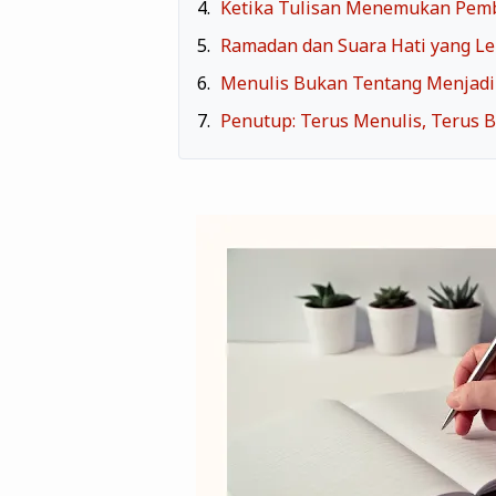
Ketika Tulisan Menemukan Pem
Ramadan dan Suara Hati yang Leb
Menulis Bukan Tentang Menjadi
Penutup: Terus Menulis, Terus 