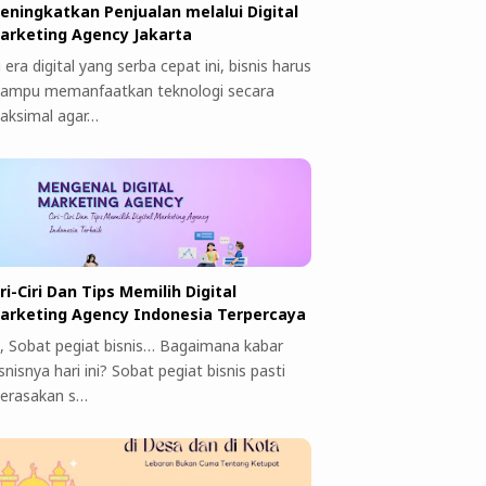
eningkatkan Penjualan melalui Digital
arketing Agency Jakarta
 era digital yang serba cepat ini, bisnis harus
ampu memanfaatkan teknologi secara
aksimal agar…
iri-Ciri Dan Tips Memilih Digital
arketing Agency Indonesia Terpercaya
i, Sobat pegiat bisnis… Bagaimana kabar
snisnya hari ini? Sobat pegiat bisnis pasti
erasakan s…