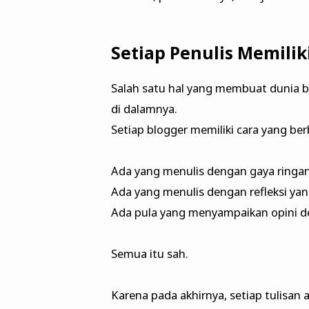
Setiap Penulis Memilik
Salah satu hal yang membuat dunia b
di dalamnya.
Setiap blogger memiliki cara yang b
Ada yang menulis dengan gaya ringan
Ada yang menulis dengan refleksi ya
Ada pula yang menyampaikan opini d
Semua itu sah.
Karena pada akhirnya, setiap tulisan 