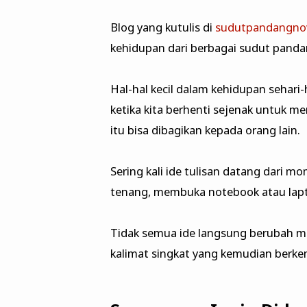
Blog yang kutulis di
sudutpandangno
kehidupan dari berbagai sudut panda
Hal-hal kecil dalam kehidupan sehari-
ketika kita berhenti sejenak untuk m
itu bisa dibagikan kepada orang lain.
Sering kali ide tulisan datang dari m
tenang, membuka notebook atau lapto
Tidak semua ide langsung berubah me
kalimat singkat yang kemudian berkem