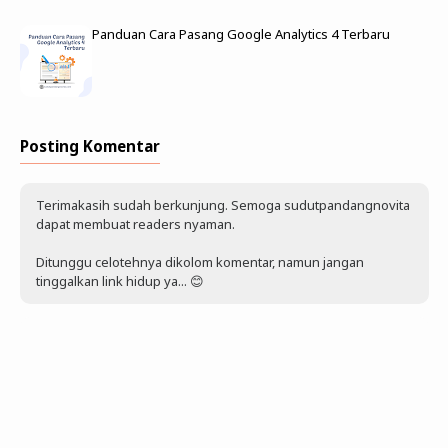
Panduan Cara Pasang Google Analytics 4 Terbaru
Posting Komentar
Terimakasih sudah berkunjung. Semoga sudutpandangnovita
dapat membuat readers nyaman.
Ditunggu celotehnya dikolom komentar, namun jangan
tinggalkan link hidup ya... 😊