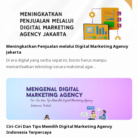
Meningkatkan Penjualan melalui Digital Marketing Agency
Jakarta
Di era digital yang serba cepat ini, bisnis harus mampu
memanfaatkan teknologi secara maksimal agar…
Ciri-Ciri Dan Tips Memilih Digital Marketing Agency
Indonesia Terpercaya