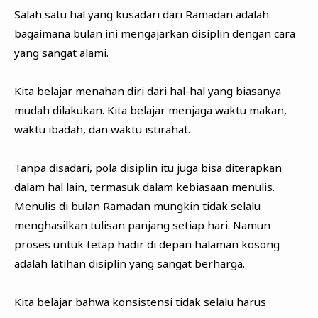
Salah satu hal yang kusadari dari Ramadan adalah
bagaimana bulan ini mengajarkan disiplin dengan cara
yang sangat alami.
Kita belajar menahan diri dari hal-hal yang biasanya
mudah dilakukan. Kita belajar menjaga waktu makan,
waktu ibadah, dan waktu istirahat.
Tanpa disadari, pola disiplin itu juga bisa diterapkan
dalam hal lain, termasuk dalam kebiasaan menulis.
Menulis di bulan Ramadan mungkin tidak selalu
menghasilkan tulisan panjang setiap hari. Namun
proses untuk tetap hadir di depan halaman kosong
adalah latihan disiplin yang sangat berharga.
Kita belajar bahwa konsistensi tidak selalu harus