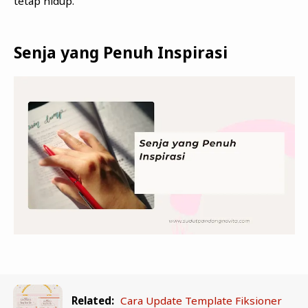
tetap hidup.
Senja yang Penuh Inspirasi
Related:
Cara Update Template Fiksioner