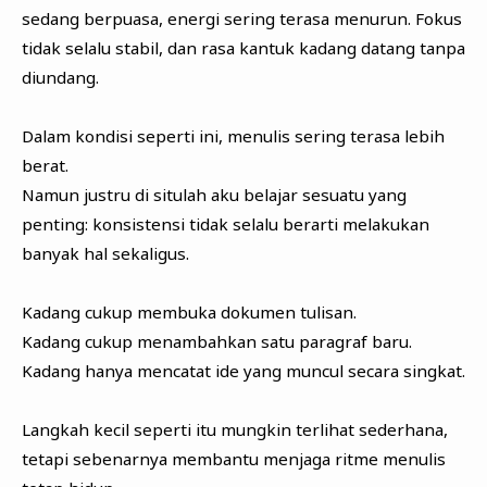
sedang berpuasa, energi sering terasa menurun. Fokus
tidak selalu stabil, dan rasa kantuk kadang datang tanpa
diundang.
Dalam kondisi seperti ini, menulis sering terasa lebih
berat.
Namun justru di situlah aku belajar sesuatu yang
penting: konsistensi tidak selalu berarti melakukan
banyak hal sekaligus.
Kadang cukup membuka dokumen tulisan.
Kadang cukup menambahkan satu paragraf baru.
Kadang hanya mencatat ide yang muncul secara singkat.
Langkah kecil seperti itu mungkin terlihat sederhana,
tetapi sebenarnya membantu menjaga ritme menulis