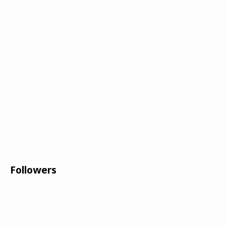
Followers