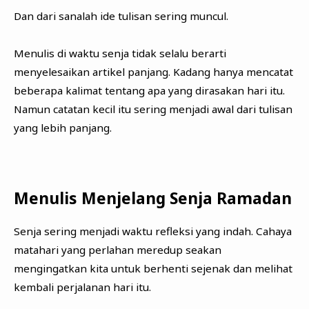
Dan dari sanalah ide tulisan sering muncul.
Menulis di waktu senja tidak selalu berarti
menyelesaikan artikel panjang. Kadang hanya mencatat
beberapa kalimat tentang apa yang dirasakan hari itu.
Namun catatan kecil itu sering menjadi awal dari tulisan
yang lebih panjang.
Menulis Menjelang Senja Ramadan
Senja sering menjadi waktu refleksi yang indah. Cahaya
matahari yang perlahan meredup seakan
mengingatkan kita untuk berhenti sejenak dan melihat
kembali perjalanan hari itu.