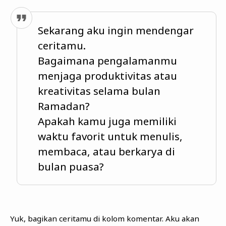
Sekarang aku ingin mendengar
ceritamu.
Bagaimana pengalamanmu
menjaga produktivitas atau
kreativitas selama bulan
Ramadan?
Apakah kamu juga memiliki
waktu favorit untuk menulis,
membaca, atau berkarya di
bulan puasa?
Yuk, bagikan ceritamu di kolom komentar. Aku akan