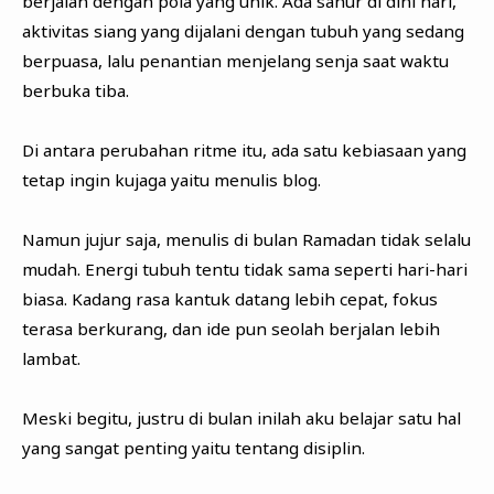
berjalan dengan pola yang unik. Ada sahur di dini hari,
aktivitas siang yang dijalani dengan tubuh yang sedang
berpuasa, lalu penantian menjelang senja saat waktu
berbuka tiba.
Di antara perubahan ritme itu, ada satu kebiasaan yang
tetap ingin kujaga yaitu menulis blog.
Namun jujur saja, menulis di bulan Ramadan tidak selalu
mudah. Energi tubuh tentu tidak sama seperti hari-hari
biasa. Kadang rasa kantuk datang lebih cepat, fokus
terasa berkurang, dan ide pun seolah berjalan lebih
lambat.
Meski begitu, justru di bulan inilah aku belajar satu hal
yang sangat penting yaitu tentang disiplin.