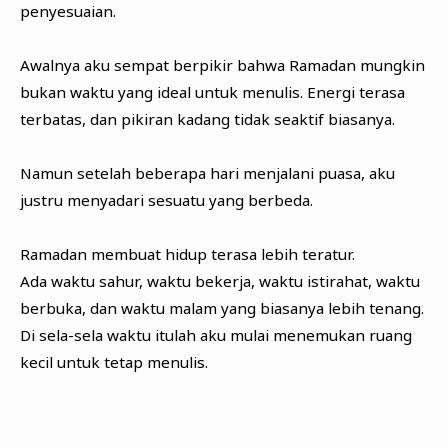
penyesuaian.
Awalnya aku sempat berpikir bahwa Ramadan mungkin
bukan waktu yang ideal untuk menulis. Energi terasa
terbatas, dan pikiran kadang tidak seaktif biasanya.
Namun setelah beberapa hari menjalani puasa, aku
justru menyadari sesuatu yang berbeda.
Ramadan membuat hidup terasa lebih teratur.
Ada waktu sahur, waktu bekerja, waktu istirahat, waktu
berbuka, dan waktu malam yang biasanya lebih tenang.
Di sela-sela waktu itulah aku mulai menemukan ruang
kecil untuk tetap menulis.