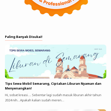
Paling Banyak Disukai!
Tips Sewa Mobil Semarang, Ciptakan Liburan Nyaman dan
Menyenangkan!
Hi, sobat kreasi…. Sebentar lagi sudah masuk liburan akhir tahun
2024 nih…Apakah kalian sudah meren…