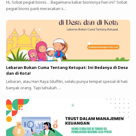
Hi, Sobat pegiat bisnis… Bagaimana kabar bisnisnya hari ini? Sobat
pegiat bisnis pasti merasakan s…
Lebaran Bukan Cuma Tentang Ketupat: Ini Bedanya di Desa
dan di Kota!
Lebaran, atau Hari Raya Idulfitri, selalu punya tempat spesial di hati
banyak orang. Tapi tahukah …