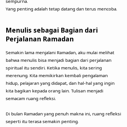
sempurna.
Yang penting adalah tetap datang dan terus mencoba.
Menulis sebagai Bagian dari
Perjalanan Ramadan
Semakin lama menjalani Ramadan, aku mulai melihat
bahwa menulis bisa menjadi bagian dari perjalanan
spiritual itu sendiri. Ketika menulis, kita sering
merenung. Kita memikirkan kembali pengalaman
hidup, pelajaran yang didapat, dan hal-hal yang ingin
kita bagikan kepada orang lain. Tulisan menjadi
semacam ruang refleksi.
Di bulan Ramadan yang penuh makna ini, ruang refleksi
seperti itu terasa semakin penting.