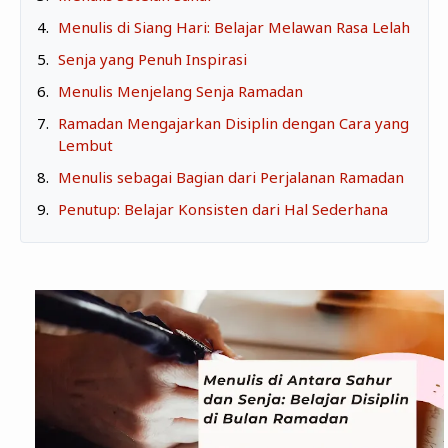
Menulis di Siang Hari: Belajar Melawan Rasa Lelah
BEAUTY & HEALTH
Senja yang Penuh Inspirasi
TRAVELLING
Menulis Menjelang Senja Ramadan
Ramadan Mengajarkan Disiplin dengan Cara yang
Lembut
Menulis sebagai Bagian dari Perjalanan Ramadan
Penutup: Belajar Konsisten dari Hal Sederhana