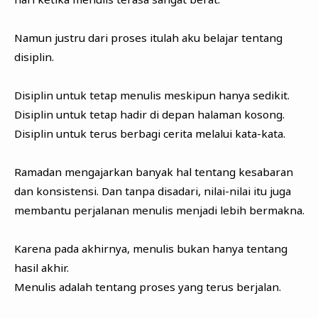
Namun justru dari proses itulah aku belajar tentang
disiplin.
Disiplin untuk tetap menulis meskipun hanya sedikit.
Disiplin untuk tetap hadir di depan halaman kosong.
Disiplin untuk terus berbagi cerita melalui kata-kata.
Ramadan mengajarkan banyak hal tentang kesabaran
dan konsistensi. Dan tanpa disadari, nilai-nilai itu juga
membantu perjalanan menulis menjadi lebih bermakna.
Karena pada akhirnya, menulis bukan hanya tentang
hasil akhir.
Menulis adalah tentang proses yang terus berjalan.