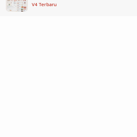
V4 Terbaru