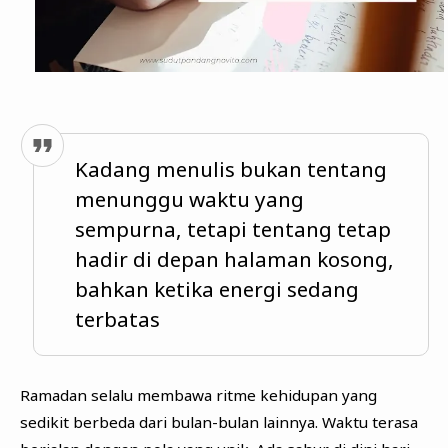
Kadang menulis bukan tentang
menunggu waktu yang
sempurna, tetapi tentang tetap
hadir di depan halaman kosong,
bahkan ketika energi sedang
terbatas
Ramadan selalu membawa ritme kehidupan yang
sedikit berbeda dari bulan-bulan lainnya. Waktu terasa