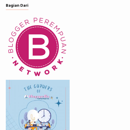
Bagian Dari