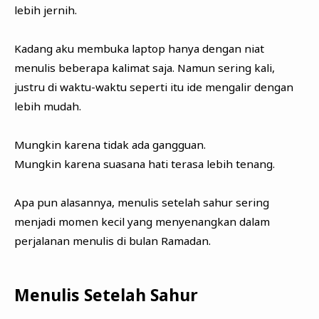
lebih jernih.
Kadang aku membuka laptop hanya dengan niat
menulis beberapa kalimat saja. Namun sering kali,
justru di waktu-waktu seperti itu ide mengalir dengan
lebih mudah.
Mungkin karena tidak ada gangguan.
Mungkin karena suasana hati terasa lebih tenang.
Apa pun alasannya, menulis setelah sahur sering
menjadi momen kecil yang menyenangkan dalam
perjalanan menulis di bulan Ramadan.
Menulis Setelah Sahur