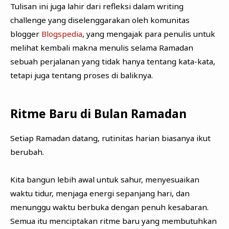
Tulisan ini juga lahir dari refleksi dalam writing
challenge yang diselenggarakan oleh komunitas
blogger
Blogspedia
, yang mengajak para penulis untuk
melihat kembali makna menulis selama Ramadan
sebuah perjalanan yang tidak hanya tentang kata-kata,
tetapi juga tentang proses di baliknya.
Ritme Baru di Bulan Ramadan
Setiap Ramadan datang, rutinitas harian biasanya ikut
berubah.
Kita bangun lebih awal untuk sahur, menyesuaikan
waktu tidur, menjaga energi sepanjang hari, dan
menunggu waktu berbuka dengan penuh kesabaran.
Semua itu menciptakan ritme baru yang membutuhkan