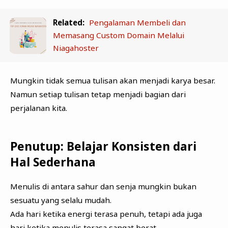
Related:
Pengalaman Membeli dan
Memasang Custom Domain Melalui
Niagahoster
Mungkin tidak semua tulisan akan menjadi karya besar.
Namun setiap tulisan tetap menjadi bagian dari
perjalanan kita.
Penutup: Belajar Konsisten dari
Hal Sederhana
Menulis di antara sahur dan senja mungkin bukan
sesuatu yang selalu mudah.
Ada hari ketika energi terasa penuh, tetapi ada juga
hari ketika menulis terasa sangat berat.