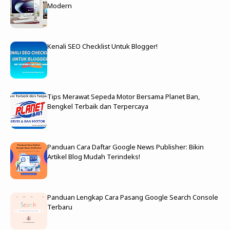
Modern
Kenali SEO Checklist Untuk Blogger!
Tips Merawat Sepeda Motor Bersama Planet Ban,
Bengkel Terbaik dan Terpercaya
Panduan Cara Daftar Google News Publisher: Bikin
Artikel Blog Mudah Terindeks!
Panduan Lengkap Cara Pasang Google Search Console
Terbaru