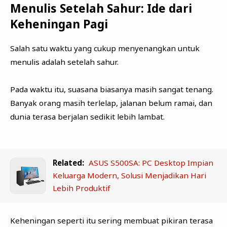
Menulis Setelah Sahur: Ide dari
Keheningan Pagi
Salah satu waktu yang cukup menyenangkan untuk
menulis adalah setelah sahur.
Pada waktu itu, suasana biasanya masih sangat tenang.
Banyak orang masih terlelap, jalanan belum ramai, dan
dunia terasa berjalan sedikit lebih lambat.
Related:
ASUS S500SA: PC Desktop Impian
Keluarga Modern, Solusi Menjadikan Hari
Lebih Produktif
Keheningan seperti itu sering membuat pikiran terasa