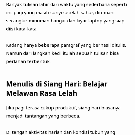
Banyak tulisan lahir dari waktu yang sederhana seperti
ini: pagi yang masih sunyi setelah sahur, ditemani
secangkir minuman hangat dan layar laptop yang siap
diisi kata-kata.
Kadang hanya beberapa paragraf yang berhasil ditulis.
Namun dari langkah kecil itulah sebuah tulisan bisa
perlahan terbentuk.
Menulis di Siang Hari: Belajar
Melawan Rasa Lelah
Jika pagi terasa cukup produktif, siang hari biasanya
menjadi tantangan yang berbeda.
Di tengah aktivitas harian dan kondisi tubuh yang