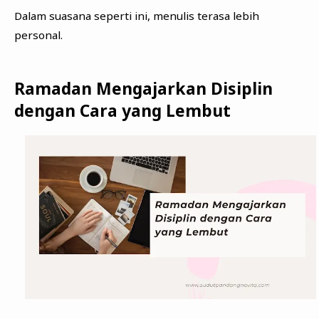
Dalam suasana seperti ini, menulis terasa lebih
personal.
Ramadan Mengajarkan Disiplin
dengan Cara yang Lembut