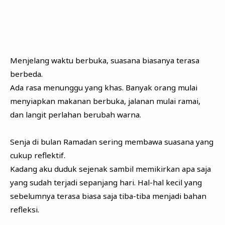
Menjelang waktu berbuka, suasana biasanya terasa
berbeda.
Ada rasa menunggu yang khas. Banyak orang mulai
menyiapkan makanan berbuka, jalanan mulai ramai,
dan langit perlahan berubah warna.
Senja di bulan Ramadan sering membawa suasana yang
cukup reflektif.
Kadang aku duduk sejenak sambil memikirkan apa saja
yang sudah terjadi sepanjang hari. Hal-hal kecil yang
sebelumnya terasa biasa saja tiba-tiba menjadi bahan
refleksi.