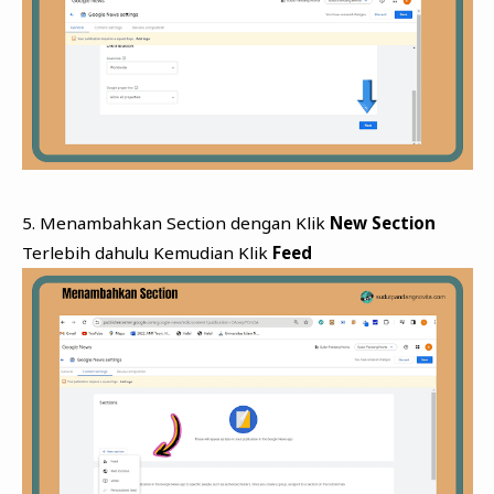
5. Menambahkan Section dengan Klik
New Section
Terlebih dahulu Kemudian Klik
Feed