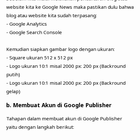
website kita ke Google News maka pastikan dulu bahwa
blog atau website kita sudah terpasang:
- Google Analytics
- Google Search Console
Kemudian siapkan gambar logo dengan ukuran:
- Square ukuran 512 x 512 px
- Logo ukuran 10:1 misal 2000 px: 200 px (Backround
putih)
- Logo ukuran 10:1 misal 2000 px: 200 px (Backround
gelap)
b. Membuat Akun di Google Publisher
Tahapan dalam membuat akun di Google Publisher
yaitu dengan langkah berikut: