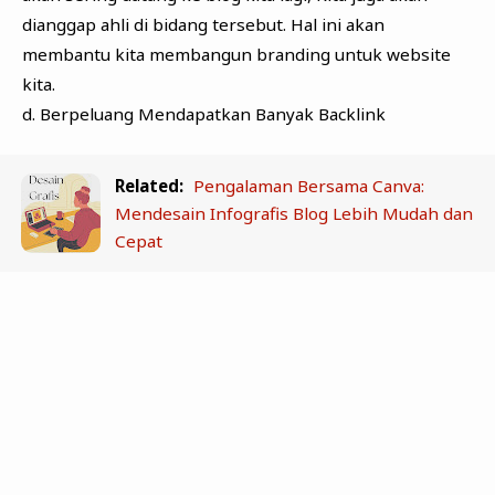
dianggap ahli di bidang tersebut. Hal ini akan
membantu kita membangun branding untuk website
kita.
d. Berpeluang Mendapatkan Banyak Backlink
Related:
Pengalaman Bersama Canva:
Mendesain Infografis Blog Lebih Mudah dan
Cepat