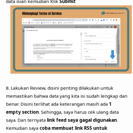
data isian kemudian Klik
Submit
8. Lakukan Review, disini penting dilakukan untuk
memastikan bahwa data yang kita isi sudah lengkap dan
benar. Disini terlihat ada keterangan masih ada
1
empty section
. Sehingga, saya harus cek ulang data
saya. Dan ternyata
link feed saya gagal digunakan
.
Kemudian saya
coba membuat
link
RSS untuk