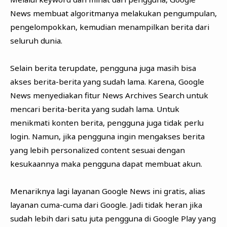
News membuat algoritmanya melakukan pengumpulan,
pengelompokkan, kemudian menampilkan berita dari
seluruh dunia.
Selain berita terupdate, pengguna juga masih bisa
akses berita-berita yang sudah lama. Karena, Google
News menyediakan fitur News Archives Search untuk
mencari berita-berita yang sudah lama. Untuk
menikmati konten berita, pengguna juga tidak perlu
login. Namun, jika pengguna ingin mengakses berita
yang lebih personalized content sesuai dengan
kesukaannya maka pengguna dapat membuat akun.
Menariknya lagi layanan Google News ini gratis, alias
layanan cuma-cuma dari Google. Jadi tidak heran jika
sudah lebih dari satu juta pengguna di Google Play yang