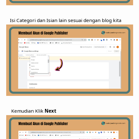
Isi Categori dan Isian lain sesuai dengan blog kita
Kemudian Klik
Next