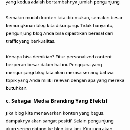
yang kedua adalah bertambahnya jumlah pengunjung.
Semakin mudah konten kita ditemukan, semakin besar
kemungkinan blog kita dikunjungi. Tidak hanya itu,
pengunjung blog Anda bisa dipastikan berasal dari
traffic yang berkualitas.
Kenapa bisa demikian? Fitur personalized content
berperan besar dalam hal ini. Pengguna yang
mengunjungi blog kita akan merasa senang bahwa
topik yang Anda miliki relevan dengan apa yang mereka
butuhkan.
c. Sebagai Media Branding Yang Efektif
Jika blog kita menawarkan konten yang bagus,
dampaknya akan sangat positif. Selain pengunjung
akan sering datang ke blog kita lagi, Kita juga akan