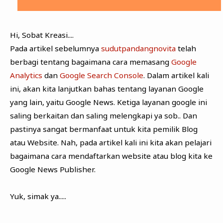
Hi, Sobat Kreasi....
Pada artikel sebelumnya
sudutpandangnovita
telah
berbagi tentang bagaimana cara memasang
Google
Analytics
dan
Google Search Console
. Dalam artikel kali
ini, akan kita lanjutkan bahas tentang layanan Google
yang lain, yaitu Google News. Ketiga layanan google ini
saling berkaitan dan saling melengkapi ya sob.. Dan
pastinya sangat bermanfaat untuk kita pemilik Blog
atau Website. Nah, pada artikel kali ini kita akan pelajari
bagaimana cara mendaftarkan website atau blog kita ke
Google News Publisher.
Yuk, simak ya.....