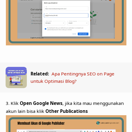
Related:
Apa Pentingnya SEO on Page
untuk Optimasi Blog?
3. Klik
Open Google News
, jika kita mau menggunakan
akun lain bisa klik
Other Publications