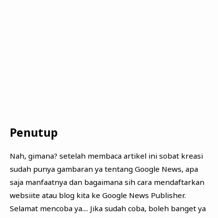
Penutup
Nah, gimana? setelah membaca artikel ini sobat kreasi
sudah punya gambaran ya tentang Google News, apa
saja manfaatnya dan bagaimana sih cara mendaftarkan
websiite atau blog kita ke
Google News Publisher.
Selamat mencoba ya.... Jika sudah coba, boleh banget ya