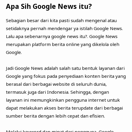
Apa Sih Google News itu?
Sebagian besar dari kita pasti sudah mengenal atau
setidaknya pernah mendengar ya istilah Google News.
Lalu apa sebenarnya google news itu?. Google News
merupakan platform berita online yang dikelola oleh
Google.
Jadi Google News adalah salah satu bentuk layanan dari
Google yang fokus pada penyediaan konten berita yang
berasal dari berbagai website di seluruh dunia,
termasuk juga dari Indonesia. Sehingga, dengan
layanan ini memungkinkan pengguna internet untuk
dapat melakukan akses berita terupdate dari berbagai
sumber berita dengan lebih cepat dan efisien.
Melalui keyword dan minat dari pengguna, Google