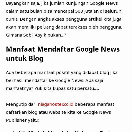
Bayangkan saja, jika jumlah kunjungan Google News
dalam satu bulan bisa mencapai 500 juta an di seluruh
dunia. Dengan angka akses pengguna artikel kita juga
akan memiliki peluang dapat terakses oleh pengguna.
Gimana Sob? Asyik bukan…?
Manfaat Mendaftar Google News
untuk Blog
Ada beberapa manfaat positif yang didapat blog jika
berhasil mendaftar ke Google News. Apa saja
manfaatnya? Yuk kita kupas satu persatu…..
Mengutip dari
niagahoster.co.id
beberapa manfaat
daftarkan blog atau website kita ke Google News
Publisher yaitu: