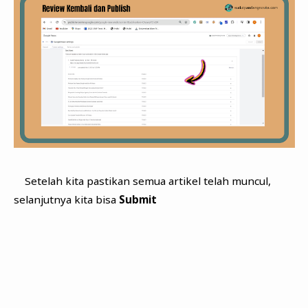
Setelah kita pastikan semua artikel telah muncul,
selanjutnya kita bisa
Submit