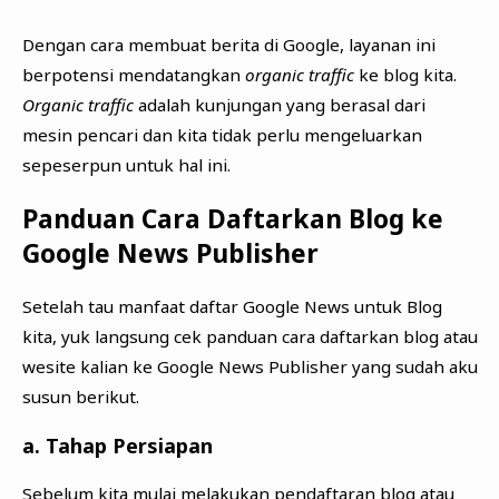
Dengan cara membuat berita di Google, layanan ini
berpotensi mendatangkan
organic traffic
ke blog kita.
Organic traffic
adalah kunjungan yang berasal dari
mesin pencari dan kita tidak perlu mengeluarkan
sepeserpun untuk hal ini.
Panduan Cara Daftarkan Blog ke
Google News Publisher
Setelah tau manfaat daftar Google News untuk Blog
kita, yuk langsung cek panduan cara daftarkan blog atau
wesite kalian ke Google News Publisher yang sudah aku
susun berikut.
a. Tahap Persiapan
Sebelum kita mulai melakukan pendaftaran blog atau