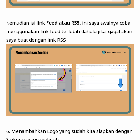
Kemudian isi link
Feed atau RSS
, ini saya awalnya coba
menggunakan link feed terlebih dahulu jika gagal akan
saya buat dengan link RSS
6. Menambahkan Logo yang sudah kita siapkan dengan
3 ukuran yang meliputi: