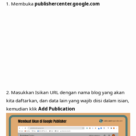
1. Membuka
publishercenter.google.com
2. Masukkan Isikan URL dengan nama blog yang akan
kita daftarkan, dan data lain yang wajib diisi dalam isian,
kemudian klik
Add Publication