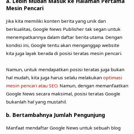
a. Lebih Mudah Masuk ke Halaman Pertama
Mesin Pencari
Jika kita memiliki konten berita yang unik dan
berkualitas, Google News Publisher tak segan untuk
menempatkannya dalam daftar berita utama. Dengan
kondisi ini, Google tentu akan menganggap website
kita juga layak berada di posisi teratas mesin pencari.
Namun, untuk mendapatkan posisi teratas juga bukan
hal mudah, kita juga harus selalu melakukan
optimasi
mesin pencari atau SEO
. Namun, dengan memanfaatkan
Google News secara maksimal, posisi teratas Google
bukanlah hal yang mustahil.
b. Bertambahnya Jumlah Pengunjung
Manfaat mendaftar Google News untuk sebuah blog