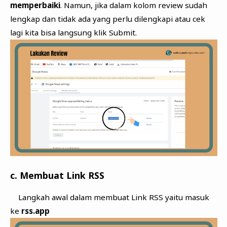
memperbaiki
. Namun, jika dalam kolom review sudah
lengkap dan tidak ada yang perlu dilengkapi atau cek
lagi kita bisa langsung klik Submit.
c. Membuat Link RSS
Langkah awal dalam membuat Link RSS yaitu masuk
ke
rss.app