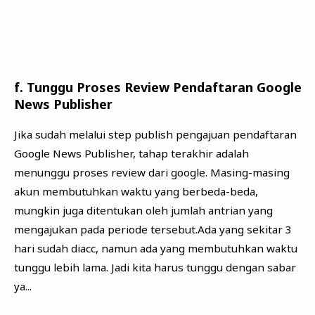
f. Tunggu Proses Review Pendaftaran Google
News Publisher
Jika sudah melalui step publish pengajuan pendaftaran
Google News Publisher, tahap terakhir adalah
menunggu proses review dari google. Masing-masing
akun membutuhkan waktu yang berbeda-beda,
mungkin juga ditentukan oleh jumlah antrian yang
mengajukan pada periode tersebut.Ada yang sekitar 3
hari sudah diacc, namun ada yang membutuhkan waktu
tunggu lebih lama.
Jadi kita harus tunggu dengan sabar
ya...