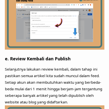
e. Review Kembali dan Publish
Selanjutnya lakukan review kembali, dalam tahap ini
pastikan semua artikel kita sudah muncul
dalam feed.
Setiap akun akan membutuhkan waktu yang berbeda-
beda mulai dari 1 menit hingga berjam-jam tergantung
seberapa banyak artikel yang telah dipublish oleh
website atau blog yang didaftarkan.