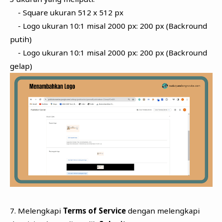
- Square ukuran 512 x 512 px
- Logo ukuran 10:1 misal 2000 px: 200 px (Backround
putih)
- Logo ukuran 10:1 misal 2000 px: 200 px (Backround
gelap)
7. Melengkapi
Terms of Service
dengan melengkapi