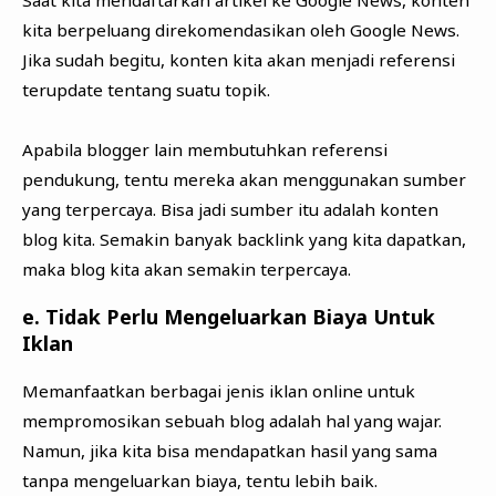
kita berpeluang direkomendasikan oleh Google News.
Jika sudah begitu, konten kita akan menjadi referensi
terupdate tentang suatu topik.
Apabila blogger lain membutuhkan referensi
pendukung, tentu mereka akan menggunakan sumber
yang terpercaya. Bisa jadi sumber itu adalah konten
blog kita. Semakin banyak backlink yang kita dapatkan,
maka blog kita akan semakin terpercaya.
e. Tidak Perlu Mengeluarkan Biaya Untuk
Iklan
Memanfaatkan berbagai jenis iklan online untuk
mempromosikan sebuah blog adalah hal yang wajar.
Namun, jika kita bisa mendapatkan hasil yang sama
tanpa mengeluarkan biaya, tentu lebih baik.