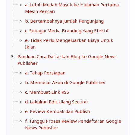
a. Lebih Mudah Masuk ke Halaman Pertama
Mesin Pencari
BEAUTY & HEALTH
b. Bertambahnya Jumlah Pengunjung
TRAVELLING
c. Sebagai Media Branding Yang Efektif
e. Tidak Perlu Mengeluarkan Biaya Untuk
Iklan
Panduan Cara Daftarkan Blog ke Google News
Publisher
a. Tahap Persiapan
b. Membuat Akun di Google Publisher
c. Membuat Link RSS
d. Lakukan Edit Ulang Section
e. Review Kembali dan Publish
f. Tunggu Proses Review Pendaftaran Google
News Publisher