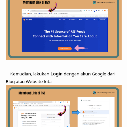
Kemudian, lakukan
Login
dengan akun Google dari
Blog atau Website kita