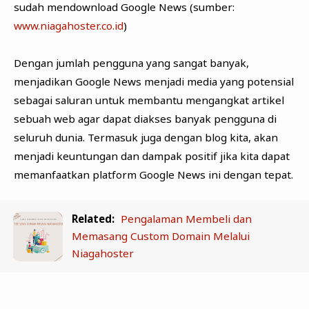
sudah mendownload Google News (sumber:
www.niagahoster.co.id
)
Dengan jumlah pengguna yang sangat banyak,
menjadikan Google News menjadi media yang potensial
sebagai saluran untuk membantu mengangkat artikel
sebuah web agar dapat diakses banyak pengguna di
seluruh dunia. Termasuk juga dengan blog kita, akan
menjadi keuntungan dan dampak positif jika kita dapat
memanfaatkan platform Google News ini dengan tepat.
Related:
Pengalaman Membeli dan
Memasang Custom Domain Melalui
Niagahoster