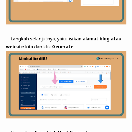
Langkah selanjutnya, yaitu
isikan alamat blog atau
website
kita dan klik
Generate