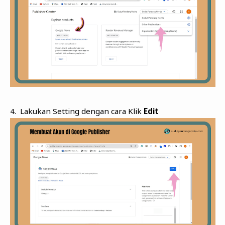
4. Lakukan Setting dengan cara Klik
Edit